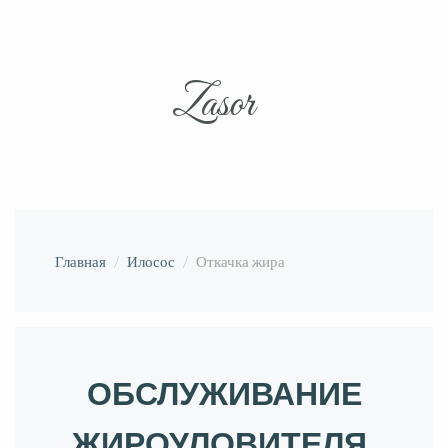
Zasor
Главная
Илосос
Откачка жира
ОБСЛУЖИВАНИЕ
ЖИРОУЛОВИТЕЛЯ.