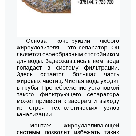
Основа конструкции любого
жироуловителя – это сепаратор. Он
является своеобразным отстойником
для воды. Задержавшись в нем, вода
попадает в систему фильтрации.
Здесь остается большая часть
жировых частиц. Чистая вода уходит
в трубы. Пренебрежение установкой
такого фильтрующего сепаратора
может привести к засорам и выходу
из строя технологических узлов
канализации.
Монтаж жироулавливающей
системы позволит избежать таких