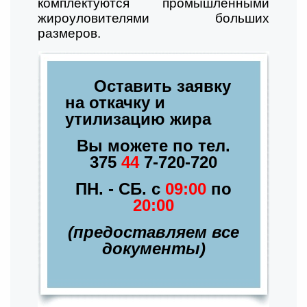
комплектуются промышленными
жироуловителями больших
размеров.
Оставить заявку
на откачку и
утилизацию жира
Вы можете по тел.
375
44
7-720-720
ПН. - СБ. с
09:00
по
20:00
(предоставляем все
документы)