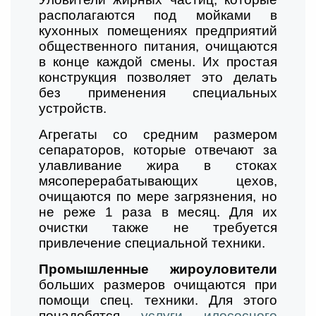
располагаются под мойками в
кухонных помещениях предприятий
общественного питания, очищаются
в конце каждой смены. Их простая
конструкция позволяет это делать
без применения специальных
устройств.
Агрегаты со средним размером
сепараторов, которые отвечают за
улавливание жира в стоках
мясоперерабатывающих цехов,
очищаются по мере загрязнения, но
не реже 1 раза в месяц. Для их
очистки также не требуется
привлечение специальной техники.
Промышленные жироуловители
больших размеров очищаются при
помощи спец. техники. Для этого
понадобятся
услуги илососного