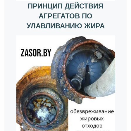
ПРИНЦИП ДЕЙСТВИЯ
АГРЕГАТОВ ПО
УЛАВЛИВАНИЮ ЖИРА