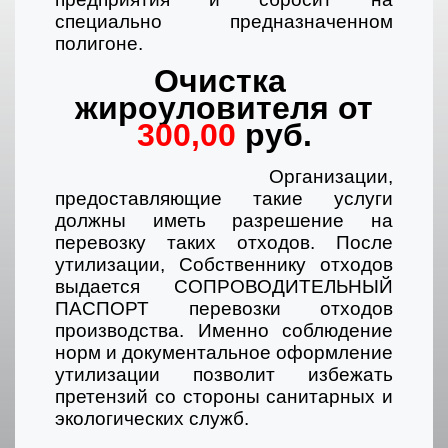
специально предназначенном
полигоне.
Очистка
жироуловителя от
300,00
руб.
Организации,
предоставляющие такие услуги
должны иметь разрешение на
перевозку таких отходов. После
утилизации, Собственнику отходов
выдается СОПРОВОДИТЕЛЬНЫЙ
ПАСПОРТ перевозки отходов
производства. Именно соблюдение
норм и документальное оформление
утилизации позволит избежать
претензий со стороны санитарных и
экологических служб.