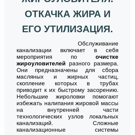
ОТКАЧКА ЖИРА И
ЕГО УТИЛИЗАЦИЯ.
Обслуживание
канализации включает в себя
мероприятия по
очистке
жироуловителей
разного размера.
Они предназначены для сбора
масляных и жирных частиц,
скопление которых в трубах
приводит к их быстрому засорению.
Небольшие жироловки помогают
избежать налипания жировой массы
на внутренней части
технологических узлов локальных
канализаций. Сложные
канализационные системы