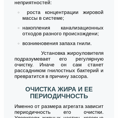
неприятностей:
роста концентрации жировой
массы в системе;
накопления канализационных
отходов разного происхождени;
возникновения запаха гнили.
Установка жироуловителя
подразумевает его регулярную
очистку. Иначе он сам станет
рассадником гнилостных бактерий и
превратится в причину засора.
ОЧИСТКА ЖИРА И ЕЕ
ПЕРИОДИЧНОСТЬ
Именно от размера агрегата зависит
периодичность его очистки.
Уловители жирных частиц, которые