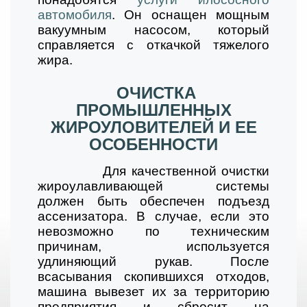
автомобиля
. Он оснащен мощным
вакуумным насосом, который
справляется с откачкой тяжелого
жира.
ОЧИСТКА
ПРОМЫШЛЕННЫХ
ЖИРОУЛОВИТЕЛЕЙ И ЕЕ
ОСОБЕННОСТИ
Для качественной очистки
жироулавливающей системы
должен быть обеспечен подъезд
ассенизатора. В случае, если это
невозможно по техническим
причинам, используется
удлиняющий рукав. После
всасывания скопившихся отходов,
машина вывезет их за территорию
предприятия и сбросит на